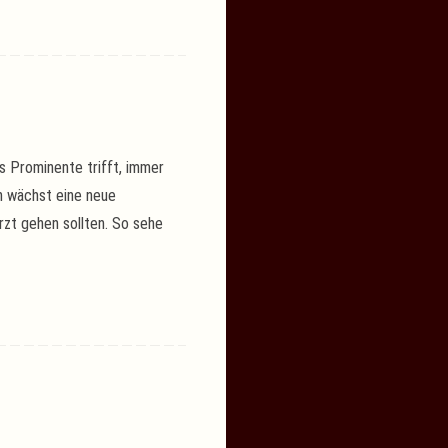
 Prominente trifft, immer
ch wächst eine neue
rzt gehen sollten. So sehe