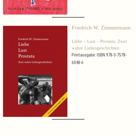
Friedrich W. Zimmermann
Liebe – Lust – Prostata: Zwei
wahre Liebesgeschichten
Printausgabe: ISBN 978-3-7578-
6048-6